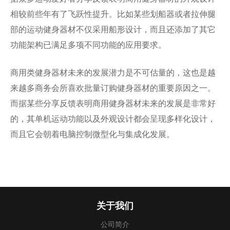
相较前些年有了飞跃性提升。比如某些划船器或者拉伸腿
部的运动健身器材不仅采用船形设计，而且还添加了其它
功能架构已满足多项不同功能的应用要求。
商用类健身器材未来的发展潜力是不可估量的，这也是越
来越多商务会所喜欢批量订购健身器材的重要原因之一。
而据某些分享反馈表明商用健身器材未来的发展是非常好
的，其单机运动功能以及外观设计都会呈现多样化设计，
而且它会朝着电脑控制微型化与集成化发展。
关于我们
公司简介