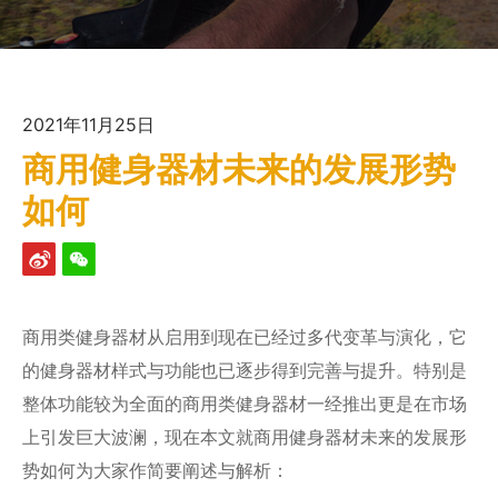
2021年11月25日
商用健身器材未来的发展形势
如何
商用类健身器材从启用到现在已经过多代变革与演化，它
的健身器材样式与功能也已逐步得到完善与提升。特别是
整体功能较为全面的商用类健身器材一经推出更是在市场
上引发巨大波澜，现在本文就
商用健身器材
未来的发展形
势如何为大家作简要阐述与解析：