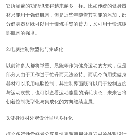
它所涵盖的功能也变得越来越多 样。比如传统的健身器
材只能用于强健肌肉，但是近些年随着其功能的添加，部
分健身器材既可以用于锻炼手臂的臂力，又可用于锻炼腿
部肌肉的强度。
2.电脑控制微型化与集成化
以前许多人都将举重、晨跑等作为健身运动的方式，但是
部分人由于工作过于忙碌而无法坚持。而现今商用类健身
器材可以采用电脑控制，其控制界面既可以用于控制速度
与运动次数，也可以查看运动能量的消耗状态，未来它将
朝着控制微型化与集成化的方向继续发展。
3.健身器材外观设计呈现多样化
据众多运动爱好者分享反馈表明商用健身器材的外观设计