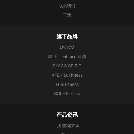
联系我们
下载
旗下品牌
DYACO
SPIRIT Fitness 速沛
DYACO SPIRIT
XTERRA Fitness
Fuel Fitness
SOLE Fitness
产品资讯
商用整体方案