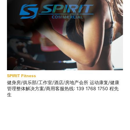
SPIRIT Fitness
健身房/俱乐部/工作室/酒店/房地产会所 运动康复/健康
管理整体解决方案/商用客服热线: 139 1768 1750 程先
生