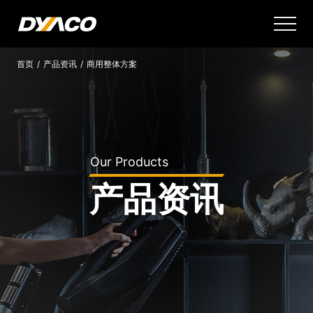
首页
/
产品资讯
/
商用整体方案
Our Products
产品资讯