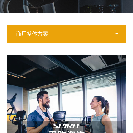
商用整体方案