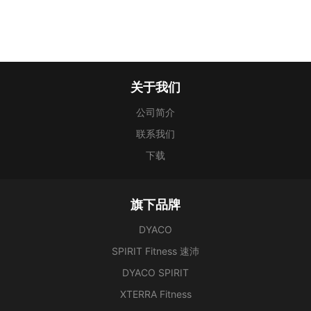
关于我们
公司简介
联系我们
下载
旗下品牌
DYACO
SPIRIT Fitness 速沛
DYACO SPIRIT
XTERRA Fitness