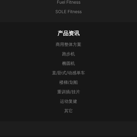
Fuel Fitness
SOLE Fitness
产品资讯
商用整体方案
跑步机
椭圆机
直/卧式/动感单车
楼梯/划船
重训插/挂片
运动复健
其它