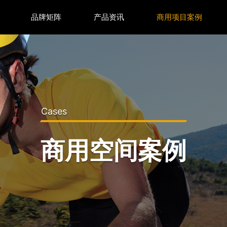
品牌矩阵
产品资讯
商用项目案例
Cases
商用空间案例