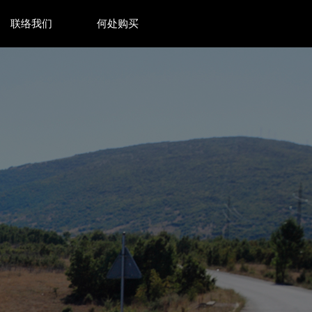
联络我们
何处购买