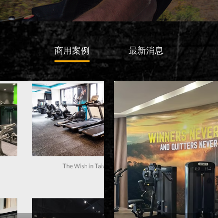
商用案例
最新消息