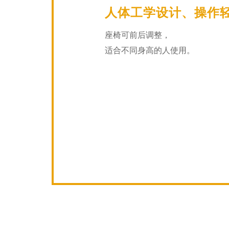
人体工学设计、操作
座椅可前后调整，
适合不同身高的人使用。