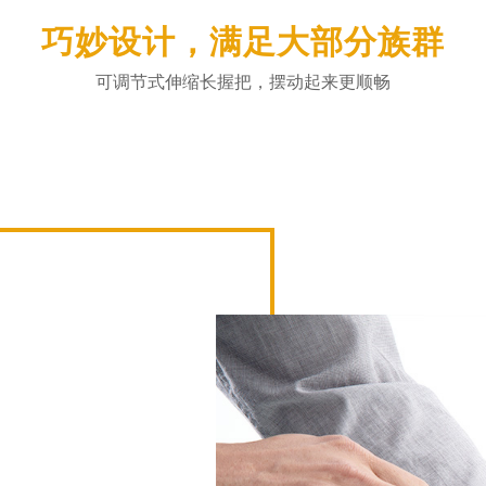
巧妙设计，满足大部分族群
可调节式伸缩长握把，摆动起来更顺畅