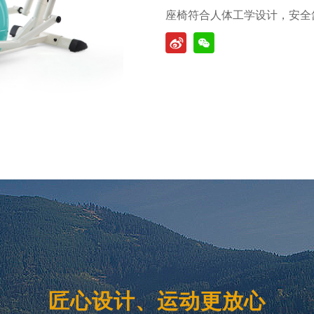
座椅符合人体工学设计，安全
匠心设计、运动更放心