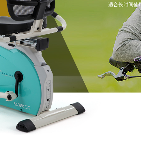
适合长时间使