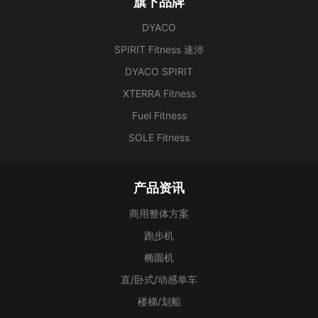
旗下品牌
DYACO
SPIRIT Fitness 速沛
DYACO SPIRIT
XTERRA Fitness
Fuel Fitness
SOLE Fitness
产品资讯
商用整体方案
跑步机
椭圆机
直/卧式/动感单车
楼梯/划船