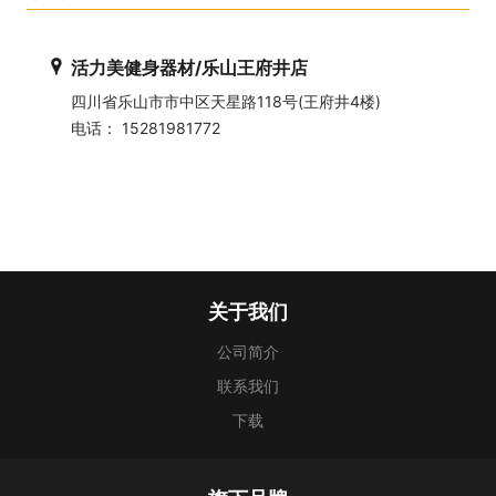
活力美健身器材/乐山王府井店
四川省乐山市市中区天星路118号(王府井4楼)
电话： 15281981772
关于我们
公司简介
联系我们
下载