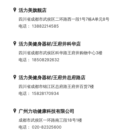
活力美旗舰店
四川省成都市武侯区二环路西一段1号7栋A单元8号
电话： 13882214585
活力美健身器材/王府井科华店
四川省成都市武侯区科华路王府井购物中心3楼
电话： 18508292632
活力美健身器材/王府井总府路店
四川省成都市锦江区总府路王府井百货7楼
电话： 15828170934
广州力动健康科技有限公司
成都市武侯区一环路南三段18号1楼
电话： 020-82325600