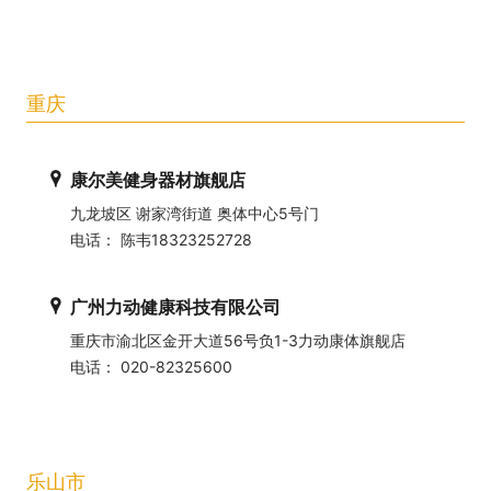
重庆
康尔美健身器材旗舰店
九龙坡区 谢家湾街道 奥体中心5号门
电话： 陈韦18323252728
广州力动健康科技有限公司
重庆市渝北区金开大道56号负1-3力动康体旗舰店
电话： 020-82325600
乐山市