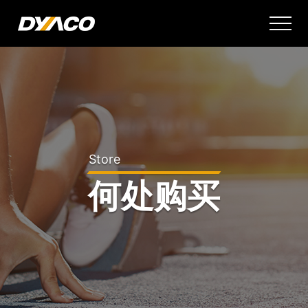
Store
何处购买