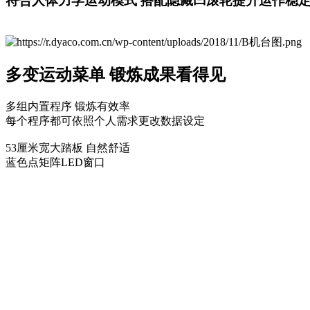
符合人体力学运动模式 搭配隐藏凹滚轮提升运作稳
多变运动菜单 锻炼成果看得见
多组内置程序 锻炼有效率
每个程序都可依照个人需求更改数据设定
53厘米宽大踏板 自然舒适
蓝色点矩阵LED窗口