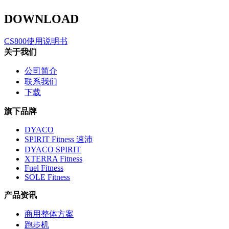
DOWNLOAD
CS800使用说明书
关于我们
公司简介
联系我们
下载
旗下品牌
DYACO
SPIRIT Fitness 速沛
DYACO SPIRIT
XTERRA Fitness
Fuel Fitness
SOLE Fitness
产品资讯
商用整体方案
跑步机