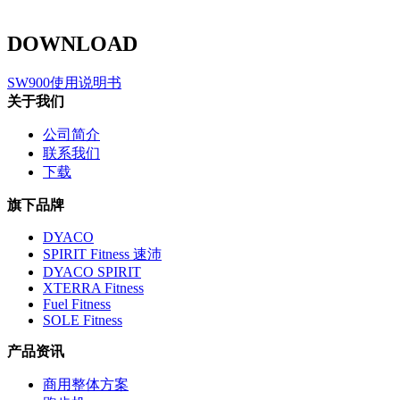
DOWNLOAD
SW900使用说明书
关于我们
公司简介
联系我们
下载
旗下品牌
DYACO
SPIRIT Fitness 速沛
DYACO SPIRIT
XTERRA Fitness
Fuel Fitness
SOLE Fitness
产品资讯
商用整体方案