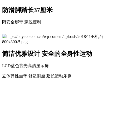
防滑脚踏长37厘米
附安全绑带 穿脱便利
简洁优雅设计 安全的全身性运动
LCD蓝色背光高清显示屏
立体弹性坐垫 舒适耐坐 延长运动乐趣